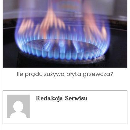
Ile prądu zużywa płyta grzewcza?
Redakcja Serwisu