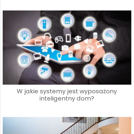
W jakie systemy jest wyposażony
inteligentny dom?