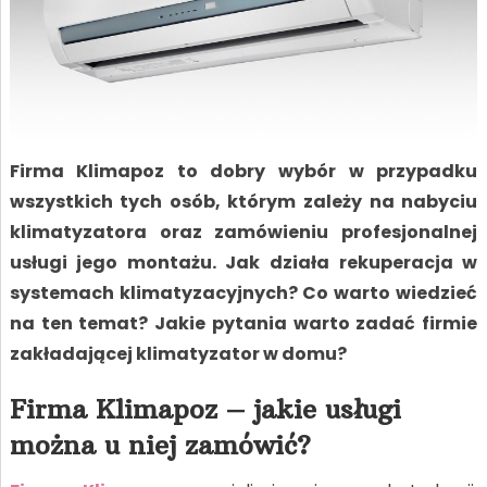
Firma Klimapoz to dobry wybór w przypadku
wszystkich tych osób, którym zależy na nabyciu
klimatyzatora oraz zamówieniu profesjonalnej
usługi jego montażu. Jak działa rekuperacja w
systemach klimatyzacyjnych? Co warto wiedzieć
na ten temat? Jakie pytania warto zadać firmie
zakładającej klimatyzator w domu?
Firma Klimapoz – jakie usługi
można u niej zamówić?