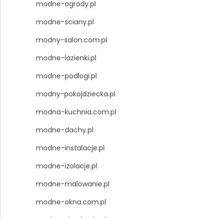
modne-ogrody.pl
modne-sciany.pl
modny-salon.com.pl
modne-lazienki.pl
modne-podlogi.pl
modny-pokojdziecka.pl
modna-kuchnia.com.pl
modne-dachy.pl
modne-instalacje.pl
modne-izolacje.pl
modne-malowanie.pl
modne-okna.com.pl