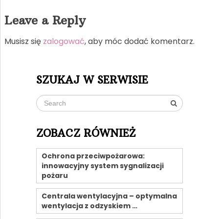
Leave a Reply
Musisz się
zalogować
, aby móc dodać komentarz.
SZUKAJ W SERWISIE
ZOBACZ RÓWNIEŻ
Ochrona przeciwpożarowa:
innowacyjny system sygnalizacji
pożaru
Centrala wentylacyjna – optymalna
wentylacja z odzyskiem …