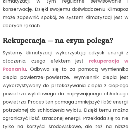
klimatyzacji, w tym regularne serwisowanie i
konserwację. Dzięki swojemu doświadczeniu Klimapoz
może zapewnić spokój, że system klimatyzacji jest w
dobrych rękach.
Rekuperacja – na czym polega?
Systemy klimatyzacji wykorzystują odzysk energii z
otoczenia, czego efektem jest
rekuperacja w
Poznaniu
. Odbywa się to za pomocą wymiennika
ciepła powietrze-powietrze. Wymiennik ciepła jest
wykorzystywany do przekazywania ciepła z ciepłego
powietrza wylotowego do napływającego chłodnego
powietrza. Proces ten pomaga zmniejszyć ilość energii
potrzebnej do schłodzenia wylotu. Dzięki temu można
ograniczyć ilość straconej energii. Przekłada się to nie
tylko na korzyści środowiskowe, ale też na niższe