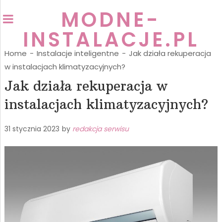
MODNE-
INSTALACJE.PL
Home
-
Instalacje inteligentne
-
Jak działa rekuperacja
w instalacjach klimatyzacyjnych?
Jak działa rekuperacja w
instalacjach klimatyzacyjnych?
31 stycznia 2023
by
redakcja serwisu