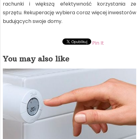
rachunki i większą efektywność korzystania ze
sprzętu. Rekuperację wybiera coraz więcej inwestorów
budujących swoje domy.
Pin It
You may also like