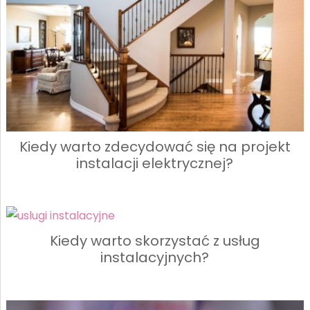
Kiedy warto zdecydować się na projekt
instalacji elektrycznej?
Kiedy warto skorzystać z usług
instalacyjnych?