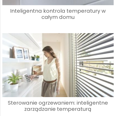
Inteligentna kontrola temperatury w
całym domu
Sterowanie ogrzewaniem: inteligentne
zarządzanie temperaturą