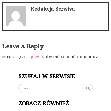
Redakcja Serwisu
Leave a Reply
Musisz się
zalogować
, aby móc dodać komentarz.
SZUKAJ W SERWISIE
ZOBACZ RÓWNIEŻ