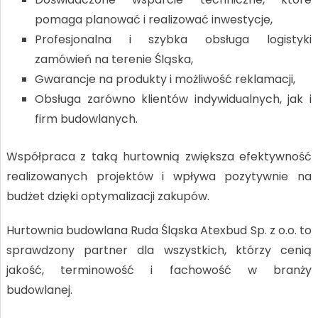
pomaga planować i realizować inwestycje,
Profesjonalna i szybka obsługa logistyki
zamówień na terenie Śląska,
Gwarancje na produkty i możliwość reklamacji,
Obsługa zarówno klientów indywidualnych, jak i
firm budowlanych.
Współpraca z taką hurtownią zwiększa efektywność
realizowanych projektów i wpływa pozytywnie na
budżet dzięki optymalizacji zakupów.
Hurtownia budowlana Ruda Śląska Atexbud Sp. z o.o. to
sprawdzony partner dla wszystkich, którzy cenią
jakość, terminowość i fachowość w branży
budowlanej.