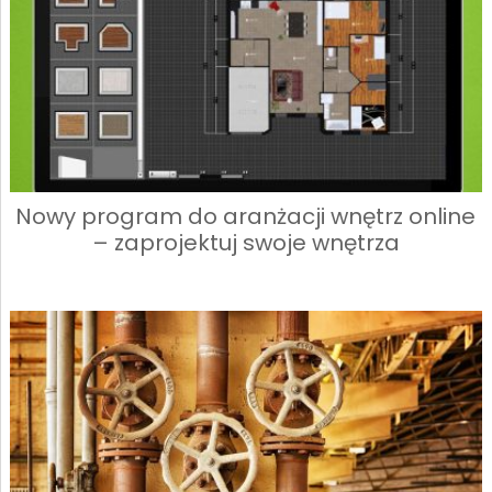
Nowy program do aranżacji wnętrz online
– zaprojektuj swoje wnętrza