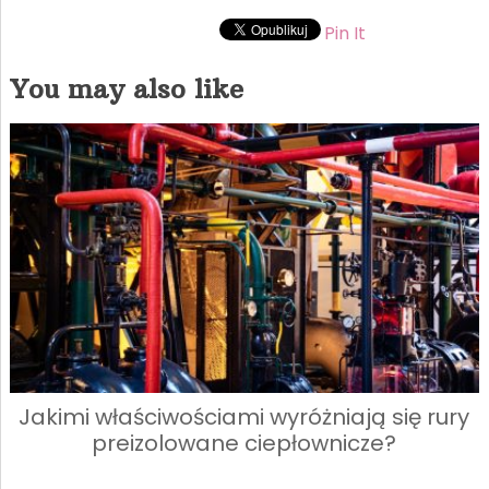
Pin It
You may also like
Jakimi właściwościami wyróżniają się rury
preizolowane ciepłownicze?