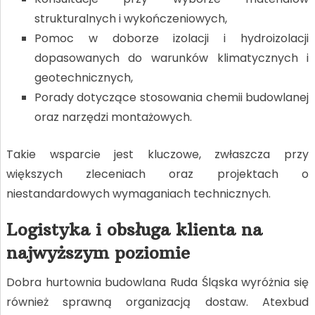
strukturalnych i wykończeniowych,
Pomoc w doborze izolacji i hydroizolacji
dopasowanych do warunków klimatycznych i
geotechnicznych,
Porady dotyczące stosowania chemii budowlanej
oraz narzędzi montażowych.
Takie wsparcie jest kluczowe, zwłaszcza przy
większych zleceniach oraz projektach o
niestandardowych wymaganiach technicznych.
Logistyka i obsługa klienta na
najwyższym poziomie
Dobra hurtownia budowlana Ruda Śląska wyróżnia się
również sprawną organizacją dostaw. Atexbud