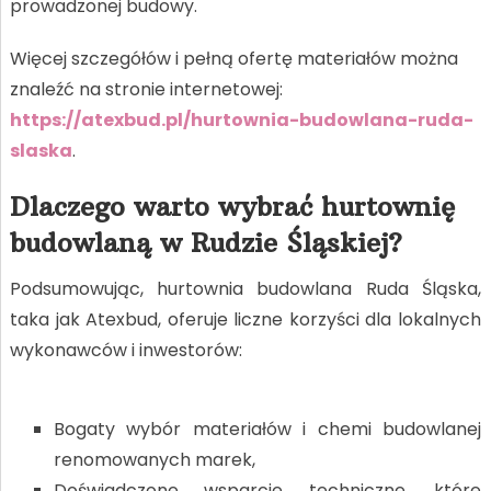
prowadzonej budowy.
Więcej szczegółów i pełną ofertę materiałów można
znaleźć na stronie internetowej:
https://atexbud.pl/hurtownia-budowlana-ruda-
slaska
.
Dlaczego warto wybrać hurtownię
budowlaną w Rudzie Śląskiej?
Podsumowując, hurtownia budowlana Ruda Śląska,
taka jak Atexbud, oferuje liczne korzyści dla lokalnych
wykonawców i inwestorów:
Bogaty wybór materiałów i chemi budowlanej
renomowanych marek,
Doświadczone wsparcie techniczne, które