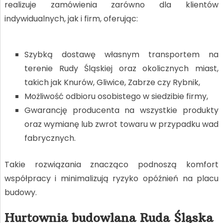
realizuje zamówienia zarówno dla klientów
indywidualnych, jak i firm, oferując:
Szybką dostawę własnym transportem na
terenie Rudy Śląskiej oraz okolicznych miast,
takich jak Knurów, Gliwice, Zabrze czy Rybnik,
Możliwość odbioru osobistego w siedzibie firmy,
Gwarancję producenta na wszystkie produkty
oraz wymianę lub zwrot towaru w przypadku wad
fabrycznych.
Takie rozwiązania znacząco podnoszą komfort
współpracy i minimalizują ryzyko opóźnień na placu
budowy.
Hurtownia budowlana Ruda Śląska