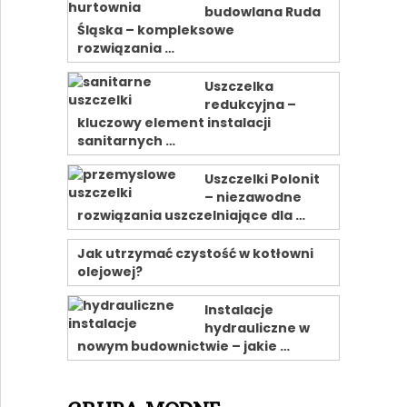
budowlana Ruda
Śląska – kompleksowe
rozwiązania …
Uszczelka
redukcyjna –
kluczowy element instalacji
sanitarnych …
Uszczelki Polonit
– niezawodne
rozwiązania uszczelniające dla …
Jak utrzymać czystość w kotłowni
olejowej?
Instalacje
hydrauliczne w
nowym budownictwie – jakie …