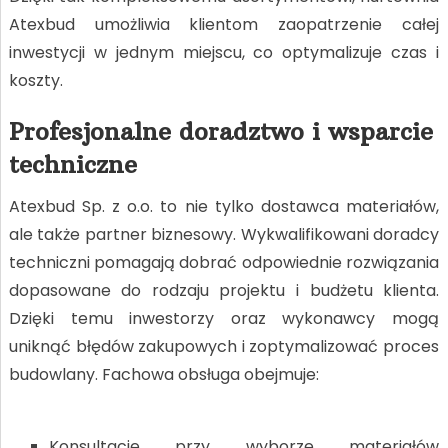
Atexbud umożliwia klientom zaopatrzenie całej
inwestycji w jednym miejscu, co optymalizuje czas i
koszty.
Profesjonalne doradztwo i wsparcie
techniczne
Atexbud Sp. z o.o. to nie tylko dostawca materiałów,
ale także partner biznesowy. Wykwalifikowani doradcy
techniczni pomagają dobrać odpowiednie rozwiązania
dopasowane do rodzaju projektu i budżetu klienta.
Dzięki temu inwestorzy oraz wykonawcy mogą
uniknąć błędów zakupowych i zoptymalizować proces
budowlany. Fachowa obsługa obejmuje:
Konsultacje przy wyborze materiałów