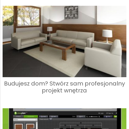
Budujesz dom? Stwórz sam profesjonalny
projekt wnętrza