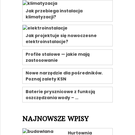
Jak przebiega instalacja
klimatyzacji?
Jak projektuje się nowoczesne
elektroinstalacje?
Profile stalowe — jakie mają
zastosowanie
Nowe narzędzie dla pośredników.
Poznaj zalety KSN
Baterie prysznicowe z funkcją
oszczędzania wody – …
NAJNOWSZE WPISY
Hurtownia