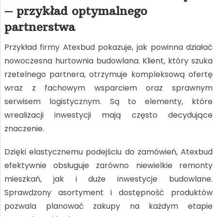
– przykład optymalnego
partnerstwa
Przykład firmy Atexbud pokazuje, jak powinna działać
nowoczesna hurtownia budowlana. Klient, który szuka
rzetelnego partnera, otrzymuje kompleksową ofertę
wraz z fachowym wsparciem oraz sprawnym
serwisem logistycznym. Są to elementy, które
wrealizacji inwestycji mają często decydujące
znaczenie.
Dzięki elastycznemu podejściu do zamówień, Atexbud
efektywnie obsługuje zarówno niewielkie remonty
mieszkań, jak i duże inwestycje budowlane.
Sprawdzony asortyment i dostępność produktów
pozwala planować zakupy na każdym etapie