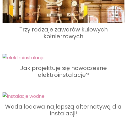
Trzy rodzaje zaworów kulowych
kołnierzowych
Jak projektuje się nowoczesne
elektroinstalacje?
Woda lodowa najlepszą alternatywą dla
instalacji!