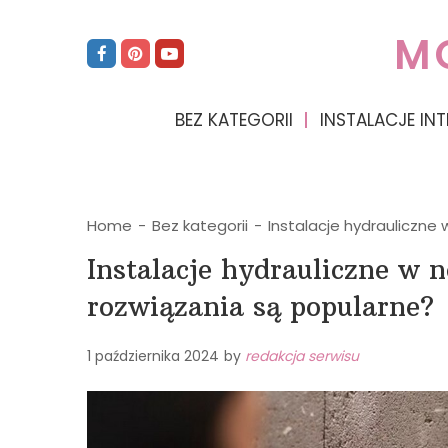
M
BEZ KATEGORII
INSTALACJE INT
Home
-
Bez kategorii
-
Instalacje hydrauliczne
Instalacje hydrauliczne w
rozwiązania są popularne?
1 października 2024
by
redakcja serwisu