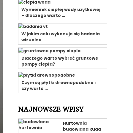
Wymiennik ciepłej wody użytkowej
– dlaczego warto …
W jakim celu wykonuje się badania
wizualne …
Dlaczego warto wybrać gruntowe
pompy ciepła?
Czym są płytki drewnopodobne i
czy warto …
NAJNOWSZE WPISY
Hurtownia
budowlana Ruda