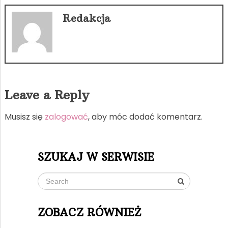
Redakcja
Leave a Reply
Musisz się
zalogować
, aby móc dodać komentarz.
SZUKAJ W SERWISIE
ZOBACZ RÓWNIEŻ