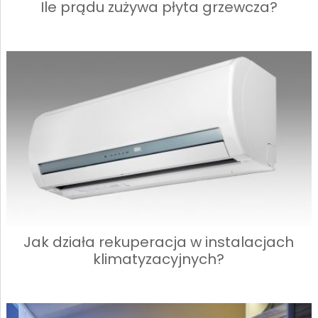
Ile prądu zużywa płyta grzewcza?
Jak działa rekuperacja w instalacjach
klimatyzacyjnych?