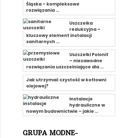
Śląska – kompleksowe
rozwiązania …
Uszczelka
redukcyjna –
kluczowy element instalacji
sanitarnych …
Uszczelki Polonit
– niezawodne
rozwiązania uszczelniające dla …
Jak utrzymać czystość w kotłowni
olejowej?
Instalacje
hydrauliczne w
nowym budownictwie – jakie …
GRUPA MODNE-