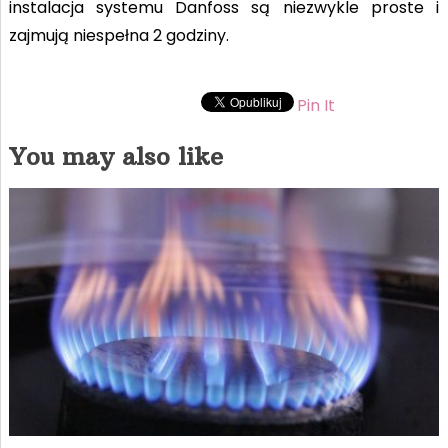
instalacja systemu Danfoss są niezwykle proste i
zajmują niespełna 2 godziny.
Pin It
You may also like