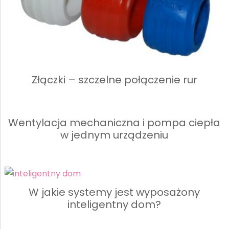
Złączki – szczelne połączenie rur
Wentylacja mechaniczna i pompa ciepła
w jednym urządzeniu
W jakie systemy jest wyposażony
inteligentny dom?