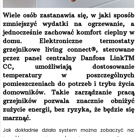
Wiele osób zastanawia się, w jaki sposób
zmniejszyć wydatki na ogrzewanie, a
jednocześnie zachować komfort cieplny w
domu. Elektroniczne termostaty
grzejnikowe living connect®, sterowane
przez panel centralny Danfoss LinkTM
CC, umożliwiają dostosowanie
temperatury w poszczególnych
pomieszczeniach do potrzeb i trybu życia
domowników. Takie zarządzanie pracą
grzejników pozwala znacznie obniżyć
zużycie energii, bez ryzyka, że będzie się
marznąć.
Jak dokładnie działa system można zobaczyć na: