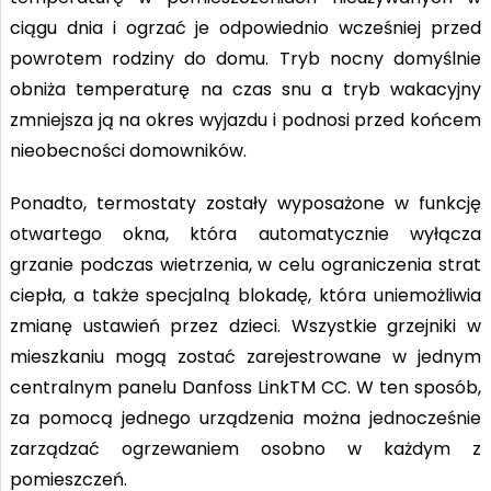
ciągu dnia i ogrzać je odpowiednio wcześniej przed
powrotem rodziny do domu. Tryb nocny domyślnie
obniża temperaturę na czas snu a tryb wakacyjny
zmniejsza ją na okres wyjazdu i podnosi przed końcem
nieobecności domowników.
Ponadto, termostaty zostały wyposażone w funkcję
otwartego okna, która automatycznie wyłącza
grzanie podczas wietrzenia, w celu ograniczenia strat
ciepła, a także specjalną blokadę, która uniemożliwia
zmianę ustawień przez dzieci. Wszystkie grzejniki w
mieszkaniu mogą zostać zarejestrowane w jednym
centralnym panelu Danfoss LinkTM CC. W ten sposób,
za pomocą jednego urządzenia można jednocześnie
zarządzać ogrzewaniem osobno w każdym z
pomieszczeń.