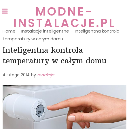
MODNE-
INSTALACJE.PL
Home
-
Instalacje inteligentne
-
Inteligentna kontrola
temperatury w całym domu
Inteligentna kontrola
temperatury w całym domu
4 lutego 2014
by
redakcja