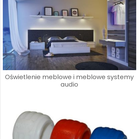
Oświetlenie meblowe i meblowe systemy
audio