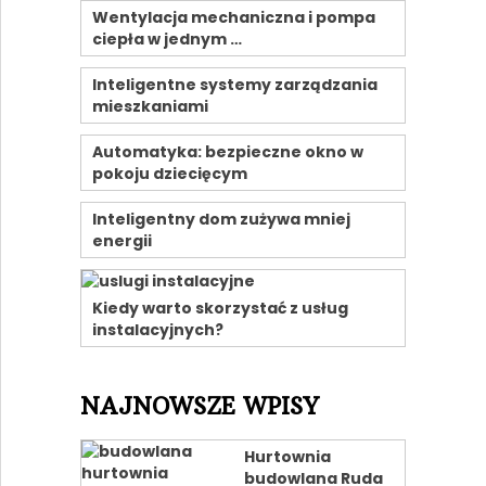
Wentylacja mechaniczna i pompa
ciepła w jednym …
Inteligentne systemy zarządzania
mieszkaniami
Automatyka: bezpieczne okno w
pokoju dziecięcym
Inteligentny dom zużywa mniej
energii
Kiedy warto skorzystać z usług
instalacyjnych?
NAJNOWSZE WPISY
Hurtownia
budowlana Ruda