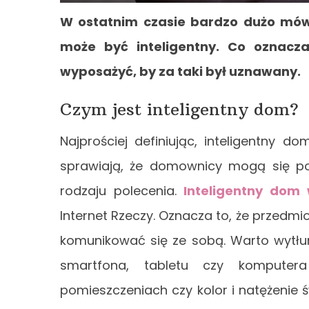
W ostatnim czasie bardzo dużo mów
może być inteligentny. Co oznacza
wyposażyć, by za taki był uznawany.
Czym jest inteligentny dom?
Najprościej definiując, inteligentny 
sprawiają, że domownicy mogą się 
rodzaju polecenia.
Inteligentny dom
Internet Rzeczy. Oznacza to, że przedmi
komunikować się ze sobą. Warto wytł
smartfona, tabletu czy kompute
pomieszczeniach czy kolor i natężenie 