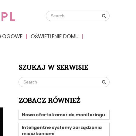
PL
DŁOGOWE
OŚWIETLENIE DOMU
SZUKAJ W SERWISIE
ZOBACZ RÓWNIEŻ
Nowa oferta kamer do monitoringu
Inteligentne systemy zarządzania
mieszkaniami