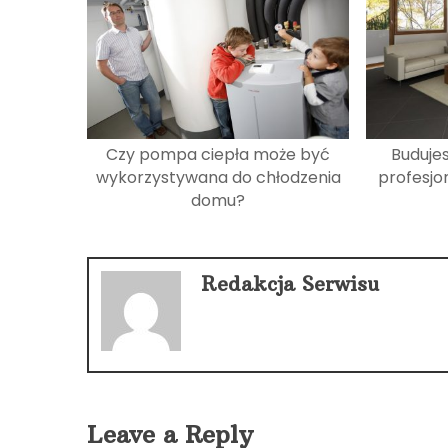
Czy pompa ciepła może być
Buduje
wykorzystywana do chłodzenia
profesjo
domu?
Redakcja Serwisu
Leave a Reply