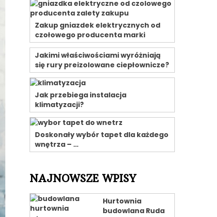
Zakup gniazdek elektrycznych od
czołowego producenta marki
Jakimi właściwościami wyróżniają
się rury preizolowane ciepłownicze?
Jak przebiega instalacja
klimatyzacji?
Doskonały wybór tapet dla każdego
wnętrza – …
NAJNOWSZE WPISY
Hurtownia
budowlana Ruda