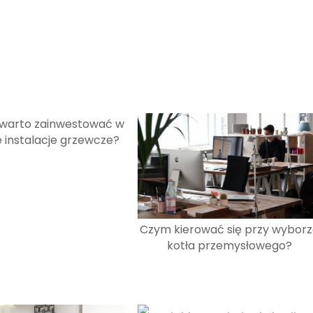
 warto zainwestować w
instalacje grzewcze?
Czym kierować się przy wyborz
kotła przemysłowego?