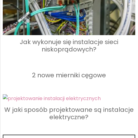
Jak wykonuje się instalacje sieci
niskoprądowych?
2 nowe mierniki cęgowe
W jaki sposób projektowane są instalacje
elektryczne?