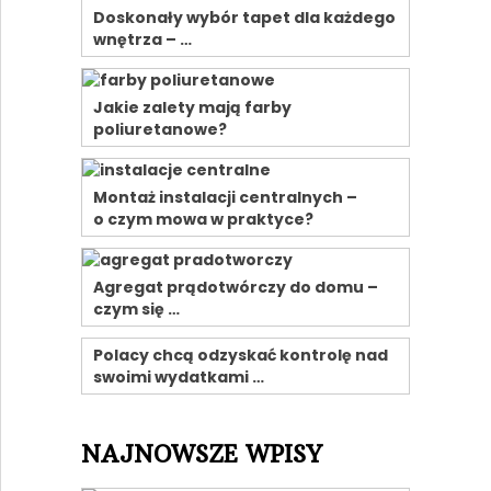
Doskonały wybór tapet dla każdego
wnętrza – …
Jakie zalety mają farby
poliuretanowe?
Montaż instalacji centralnych –
o czym mowa w praktyce?
Agregat prądotwórczy do domu –
czym się …
Polacy chcą odzyskać kontrolę nad
swoimi wydatkami …
NAJNOWSZE WPISY