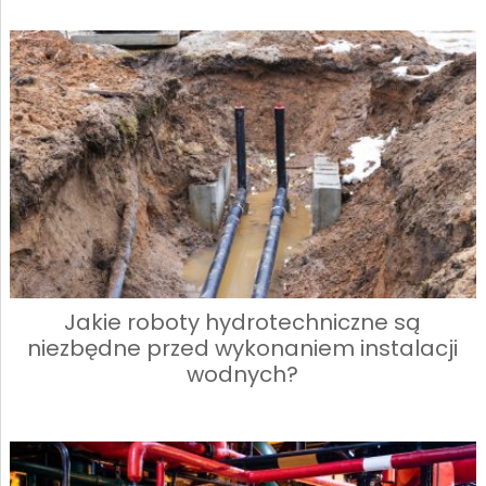
Jakie roboty hydrotechniczne są
niezbędne przed wykonaniem instalacji
wodnych?