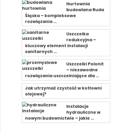
Hurtownia
budowlana Ruda
Śląska – kompleksowe
rozwiązania …
Uszczelka
redukcyjna –
kluczowy element instalacji
sanitarnych …
Uszczelki Polonit
– niezawodne
rozwiązania uszczelniające dla …
Jak utrzymać czystość w kotłowni
olejowej?
Instalacje
hydrauliczne w
nowym budownictwie – jakie …