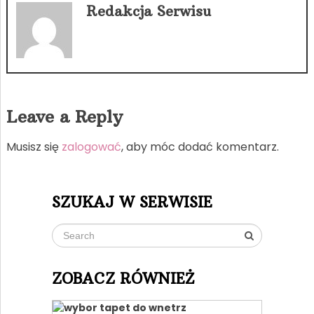
Redakcja Serwisu
Leave a Reply
Musisz się
zalogować
, aby móc dodać komentarz.
SZUKAJ W SERWISIE
ZOBACZ RÓWNIEŻ