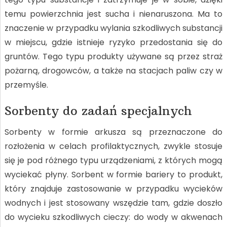
temu powierzchnia jest sucha i nienaruszona. Ma to
znaczenie w przypadku wylania szkodliwych substancji
w miejscu, gdzie istnieje ryzyko przedostania się do
gruntów. Tego typu produkty używane są przez straż
pożarną, drogowców, a także na stacjach paliw czy w
przemyśle.
Sorbenty do zadań specjalnych
Sorbenty w formie arkusza są przeznaczone do
rozłożenia w celach profilaktycznych, zwykle stosuje
się je pod różnego typu urządzeniami, z których mogą
wyciekać płyny. Sorbent w formie bariery to produkt,
który znajduje zastosowanie w przypadku wycieków
wodnych i jest stosowany wszędzie tam, gdzie doszło
do wycieku szkodliwych cieczy: do wody w akwenach