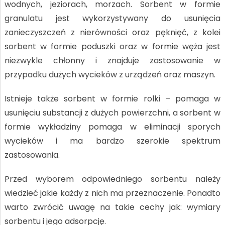
wodnych, jeziorach, morzach. Sorbent w formie
granulatu jest wykorzystywany do usunięcia
zanieczyszczeń z nierówności oraz pęknięć, z kolei
sorbent w formie poduszki oraz w formie węża jest
niezwykle chłonny i znajduje zastosowanie w
przypadku dużych wycieków z urządzeń oraz maszyn.
Istnieje także sorbent w formie rolki – pomaga w
usunięciu substancji z dużych powierzchni, a sorbent w
formie wykładziny pomaga w eliminacji sporych
wycieków i ma bardzo szerokie spektrum
zastosowania.
Przed wyborem odpowiedniego sorbentu należy
wiedzieć jakie każdy z nich ma przeznaczenie. Ponadto
warto zwrócić uwagę na takie cechy jak: wymiary
sorbentu i jego adsorpcję.