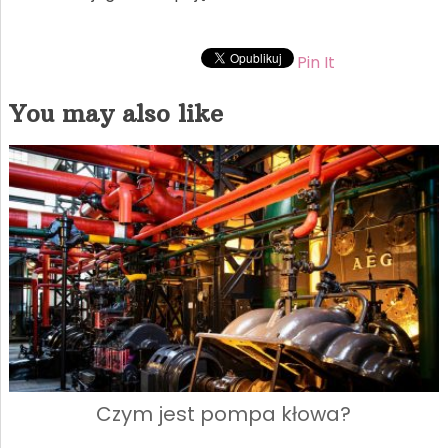
Pin It
You may also like
Czym jest pompa kłowa?