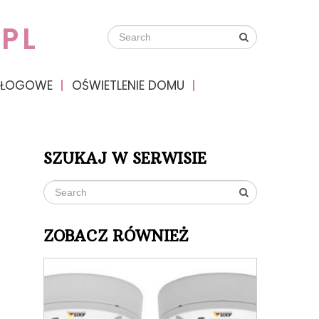
PL
DŁOGOWE
OŚWIETLENIE DOMU
SZUKAJ W SERWISIE
ZOBACZ RÓWNIEŻ