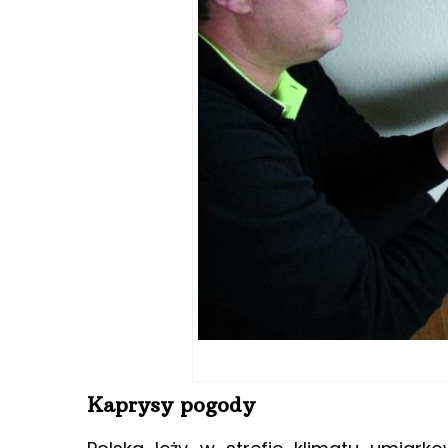
Kaprysy pogody