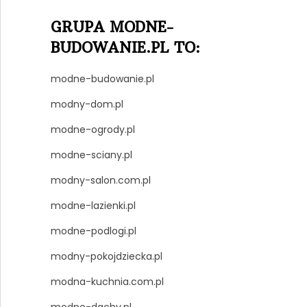
GRUPA MODNE-
BUDOWANIE.PL TO:
modne-budowanie.pl
modny-dom.pl
modne-ogrody.pl
modne-sciany.pl
modny-salon.com.pl
modne-lazienki.pl
modne-podlogi.pl
modny-pokojdziecka.pl
modna-kuchnia.com.pl