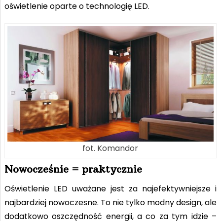
oświetlenie oparte o technologię LED.
fot. Komandor
Nowocześnie = praktycznie
Oświetlenie LED uważane jest za najefektywniejsze i
najbardziej nowoczesne. To nie tylko modny design, ale
dodatkowo oszczędność energii, a co za tym idzie –