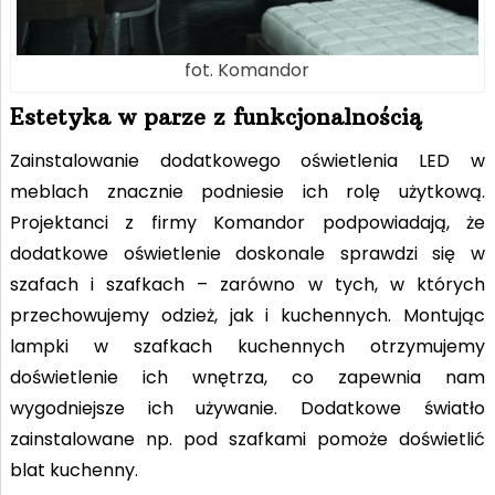
fot. Komandor
Estetyka w parze z funkcjonalnością
Zainstalowanie dodatkowego oświetlenia LED w
meblach znacznie podniesie ich rolę użytkową.
Projektanci z firmy Komandor podpowiadają, że
dodatkowe oświetlenie doskonale sprawdzi się w
szafach i szafkach – zarówno w tych, w których
przechowujemy odzież, jak i kuchennych. Montując
lampki w szafkach kuchennych otrzymujemy
doświetlenie ich wnętrza, co zapewnia nam
wygodniejsze ich używanie. Dodatkowe światło
zainstalowane np. pod szafkami pomoże doświetlić
blat kuchenny.