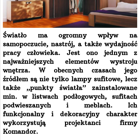
Światło ma ogromny wpływ na
samopoczucie, nastrój, a także wydajność
pracy człowieka. Jest ono jednym z
najważniejszych elementów wystroju
wnętrza. W obecnych czasach jego
źródłem są nie tylko lampy sufitowe, lecz
także „punkty światła” zainstalowane
min. w listwach podłogowych, sufitach
podwieszanych i meblach. Ich
funkcjonalny i dekoracyjny charakter
wykorzystują projektanci firmy
Komandor.