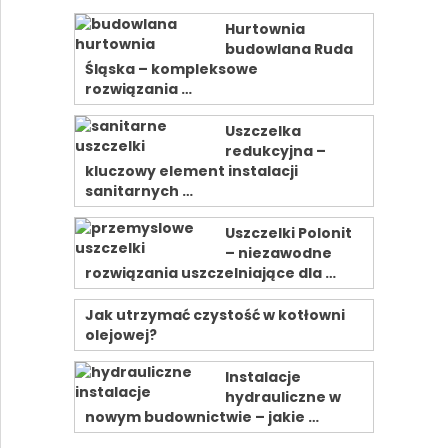
Hurtownia
budowlana Ruda
Śląska – kompleksowe
rozwiązania …
Uszczelka
redukcyjna –
kluczowy element instalacji
sanitarnych …
Uszczelki Polonit
– niezawodne
rozwiązania uszczelniające dla …
Jak utrzymać czystość w kotłowni
olejowej?
Instalacje
hydrauliczne w
nowym budownictwie – jakie …