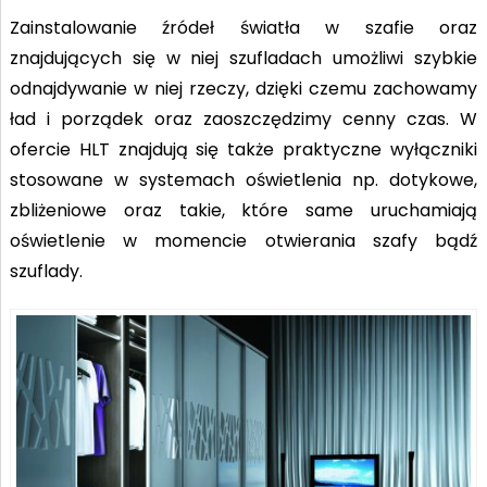
Zainstalowanie źródeł światła w szafie oraz
znajdujących się w niej szufladach umożliwi szybkie
odnajdywanie w niej rzeczy, dzięki czemu zachowamy
ład i porządek oraz zaoszczędzimy cenny czas. W
ofercie HLT znajdują się także praktyczne wyłączniki
stosowane w systemach oświetlenia np. dotykowe,
zbliżeniowe oraz takie, które same uruchamiają
oświetlenie w momencie otwierania szafy bądź
szuflady.