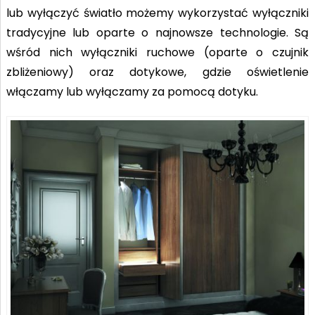
lub wyłączyć światło możemy wykorzystać wyłączniki
tradycyjne lub oparte o najnowsze technologie. Są
wśród nich wyłączniki ruchowe (oparte o czujnik
zbliżeniowy) oraz dotykowe, gdzie oświetlenie
włączamy lub wyłączamy za pomocą dotyku.