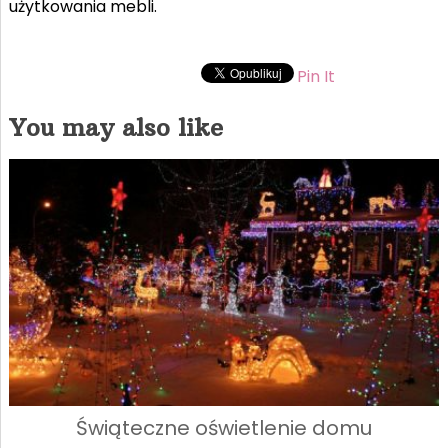
użytkowania mebli.
Pin It
You may also like
Świąteczne oświetlenie domu