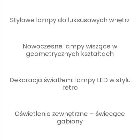
Stylowe lampy do luksusowych wnętrz
Nowoczesne lampy wiszące w
geometrycznych kształtach
Dekoracja światłem: lampy LED w stylu
retro
Oświetlenie zewnętrzne – świecące
gabiony