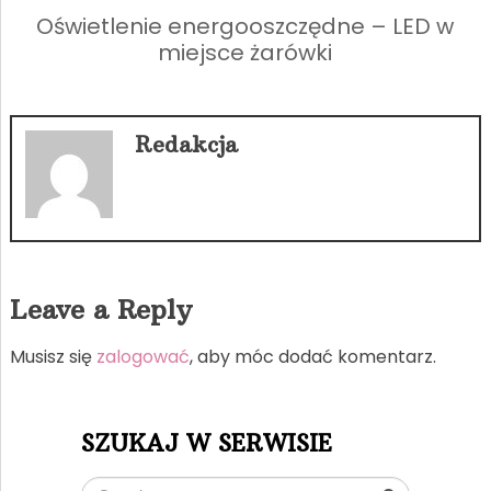
Oświetlenie energooszczędne – LED w
miejsce żarówki
Redakcja
Leave a Reply
Musisz się
zalogować
, aby móc dodać komentarz.
SZUKAJ W SERWISIE