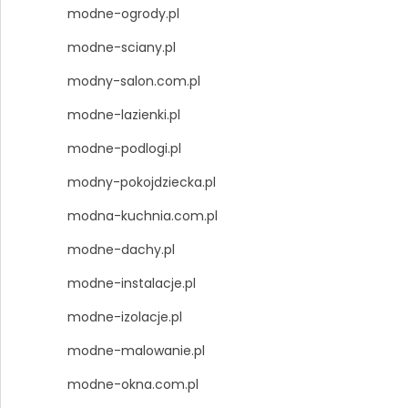
modne-ogrody.pl
modne-sciany.pl
modny-salon.com.pl
modne-lazienki.pl
modne-podlogi.pl
modny-pokojdziecka.pl
modna-kuchnia.com.pl
modne-dachy.pl
modne-instalacje.pl
modne-izolacje.pl
modne-malowanie.pl
modne-okna.com.pl