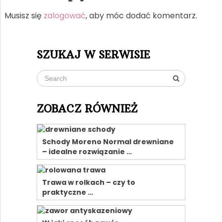
Musisz się
zalogować
, aby móc dodać komentarz.
SZUKAJ W SERWISIE
ZOBACZ RÓWNIEŻ
Schody Moreno Normal drewniane
– idealne rozwiązanie …
Trawa w rolkach – czy to
praktyczne …