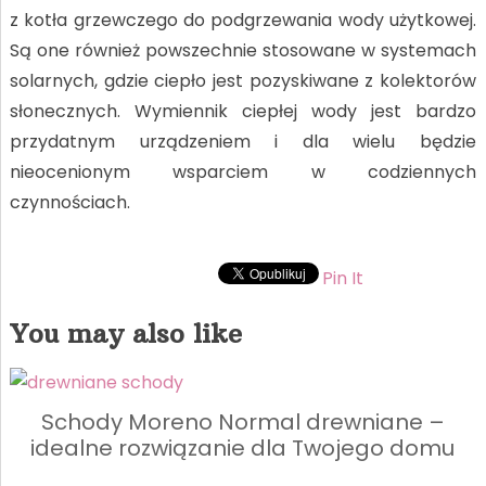
z kotła grzewczego do podgrzewania wody użytkowej.
Są one również powszechnie stosowane w systemach
solarnych, gdzie ciepło jest pozyskiwane z kolektorów
słonecznych. Wymiennik ciepłej wody jest bardzo
przydatnym urządzeniem i dla wielu będzie
nieocenionym wsparciem w codziennych
czynnościach.
Pin It
You may also like
Schody Moreno Normal drewniane –
idealne rozwiązanie dla Twojego domu