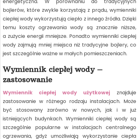
energetyczna. W porównaniu do tradycyjnych
bojlerów, które zwykle korzystają z prądu, wymienniki
ciepłej wody wykorzystują ciepło z innego źródła. Dzięki
temu koszty ogrzewania wody są znacznie niższe,
a zużycie energii mniejsze. Ponadto wymienniki ciepłej
wody zajmują mniej miejsca niż tradycyjne bojlery, co
jest szczególnie ważne w małych pomieszczeniach.
Wymiennik ciepłej wody –
zastosowanie
Wymiennik ciepłej wody użytkowej
znajduje
zastosowanie w różnego rodzaju instalacjach. Może
być stosowany zarówno w nowych, jak i w już
istniejących budynkach. Wymienniki ciepłej wody są
szczególnie popularne w instalacjach centralnego
ogrzewania, gdyż umożliwiają wykorzystanie ciepła