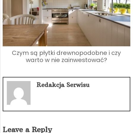
Czym są płytki drewnopodobne i czy
warto w nie zainwestować?
Redakcja Serwisu
Leave a Reply