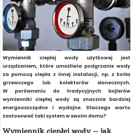
Wymiennik ciepłej wody użytkowej jest
urządzeniem, które umożliwia podgrzanie wody
za pomocą ciepła z innej instalacji, np. z kotła
grzewczego lub kolektorów słonecznych.
W porównaniu do tradycyjnych bojlerów
wymienniki ciepłej wody są znacznie bardziej
energooszczędne i wydajne. Dlaczego warto
zastosować taki system w swoim domu?
Wymiennik ciepłej wody – jak