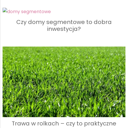
Czy domy segmentowe to dobra
inwestycja?
Trawa w rolkach – czy to praktyczne