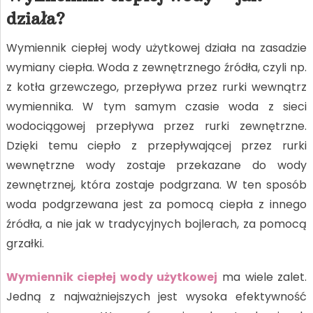
działa?
Wymiennik ciepłej wody użytkowej działa na zasadzie
wymiany ciepła. Woda z zewnętrznego źródła, czyli np.
z kotła grzewczego, przepływa przez rurki wewnątrz
wymiennika. W tym samym czasie woda z sieci
wodociągowej przepływa przez rurki zewnętrzne.
Dzięki temu ciepło z przepływającej przez rurki
wewnętrzne wody zostaje przekazane do wody
zewnętrznej, która zostaje podgrzana. W ten sposób
woda podgrzewana jest za pomocą ciepła z innego
źródła, a nie jak w tradycyjnych bojlerach, za pomocą
grzałki.
Wymiennik ciepłej wody użytkowej
ma wiele zalet.
Jedną z najważniejszych jest wysoka efektywność