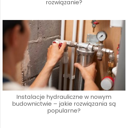
rozwiązanie?
Instalacje hydrauliczne w nowym
budownictwie – jakie rozwiązania są
popularne?