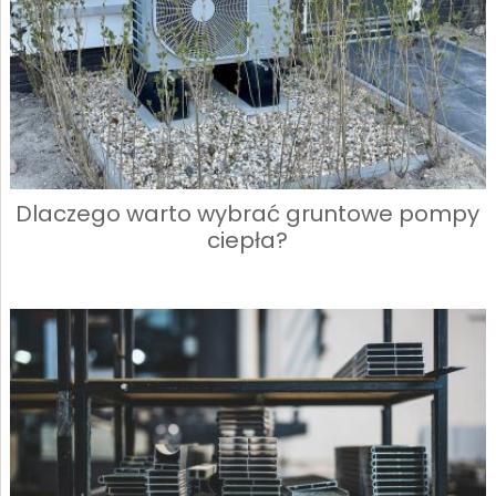
Dlaczego warto wybrać gruntowe pompy
ciepła?