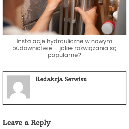
Instalacje hydrauliczne w nowym
budownictwie – jakie rozwiązania są
popularne?
Redakcja Serwisu
Leave a Reply