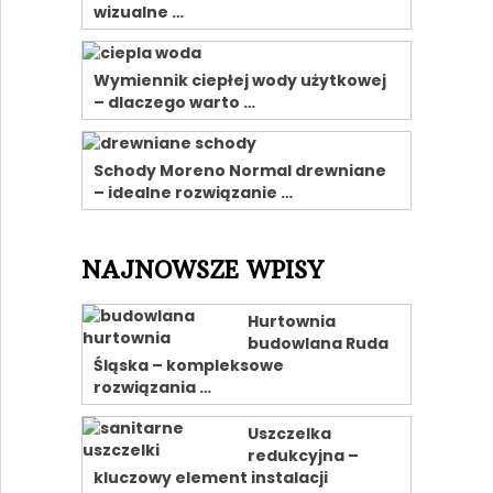
wizualne …
Wymiennik ciepłej wody użytkowej
– dlaczego warto …
Schody Moreno Normal drewniane
– idealne rozwiązanie …
NAJNOWSZE WPISY
Hurtownia
budowlana Ruda
Śląska – kompleksowe
rozwiązania …
Uszczelka
redukcyjna –
kluczowy element instalacji