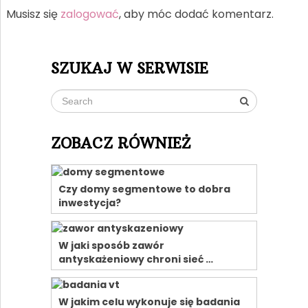
Musisz się
zalogować
, aby móc dodać komentarz.
SZUKAJ W SERWISIE
ZOBACZ RÓWNIEŻ
Czy domy segmentowe to dobra
inwestycja?
W jaki sposób zawór
antyskażeniowy chroni sieć …
W jakim celu wykonuje się badania