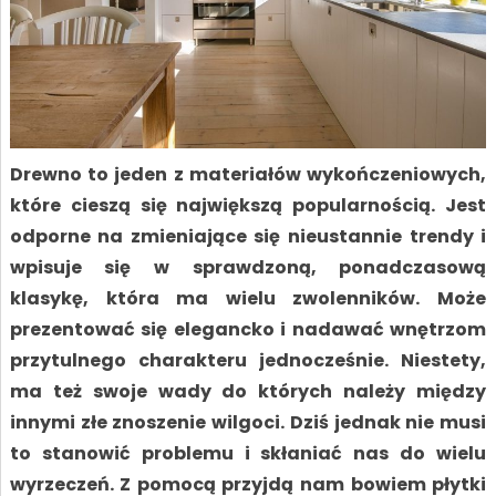
Drewno to jeden z materiałów wykończeniowych,
które cieszą się największą popularnością. Jest
odporne na zmieniające się nieustannie trendy i
wpisuje się w sprawdzoną, ponadczasową
klasykę, która ma wielu zwolenników. Może
prezentować się elegancko i nadawać wnętrzom
przytulnego charakteru jednocześnie. Niestety,
ma też swoje wady do których należy między
innymi złe znoszenie wilgoci. Dziś jednak nie musi
to stanowić problemu i skłaniać nas do wielu
wyrzeczeń. Z pomocą przyjdą nam bowiem płytki