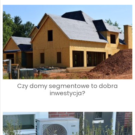
Czy domy segmentowe to dobra
inwestycja?