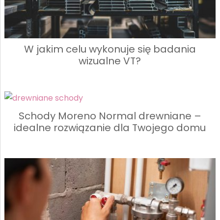
W jakim celu wykonuje się badania
wizualne VT?
Schody Moreno Normal drewniane –
idealne rozwiązanie dla Twojego domu