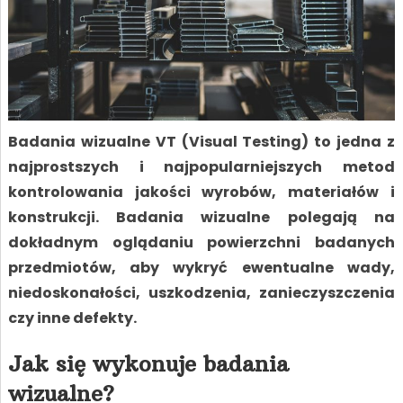
Badania wizualne VT (Visual Testing) to jedna z
najprostszych i najpopularniejszych metod
kontrolowania jakości wyrobów, materiałów i
konstrukcji. Badania wizualne polegają na
dokładnym oglądaniu powierzchni badanych
przedmiotów, aby wykryć ewentualne wady,
niedoskonałości, uszkodzenia, zanieczyszczenia
czy inne defekty.
Jak się wykonuje badania
wizualne?