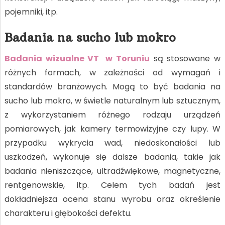
pojemniki, itp.
Badania na sucho lub mokro
Badania wizualne VT w Toruniu
są stosowane w
różnych formach, w zależności od wymagań i
standardów branżowych. Mogą to być badania na
sucho lub mokro, w świetle naturalnym lub sztucznym,
z wykorzystaniem różnego rodzaju urządzeń
pomiarowych, jak kamery termowizyjne czy lupy. W
przypadku wykrycia wad, niedoskonałości lub
uszkodzeń, wykonuje się dalsze badania, takie jak
badania nieniszczące, ultradźwiękowe, magnetyczne,
rentgenowskie, itp. Celem tych badań jest
dokładniejsza ocena stanu wyrobu oraz określenie
charakteru i głębokości defektu.