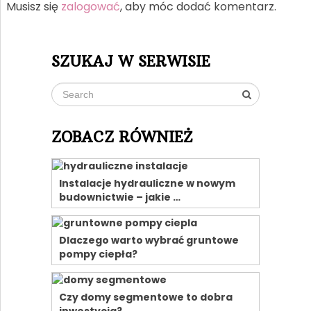
Musisz się
zalogować
, aby móc dodać komentarz.
SZUKAJ W SERWISIE
ZOBACZ RÓWNIEŻ
Instalacje hydrauliczne w nowym
budownictwie – jakie …
Dlaczego warto wybrać gruntowe
pompy ciepła?
Czy domy segmentowe to dobra
inwestycja?