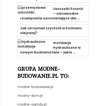
Uszczelki Polonit
– niezawodne
rozwiązania uszczelniające dla …
Jak utrzymać czystość w kotłowni
olejowej?
Instalacje
hydrauliczne w
nowym budownictwie – jakie …
GRUPA MODNE-
BUDOWANIE.PL TO:
modne-budowanie.pl
modny-dom.pl
modne-ogrody.pl