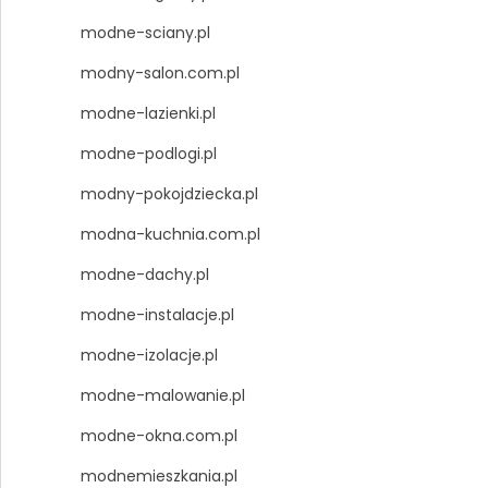
modne-sciany.pl
modny-salon.com.pl
modne-lazienki.pl
modne-podlogi.pl
modny-pokojdziecka.pl
modna-kuchnia.com.pl
modne-dachy.pl
modne-instalacje.pl
modne-izolacje.pl
modne-malowanie.pl
modne-okna.com.pl
modnemieszkania.pl