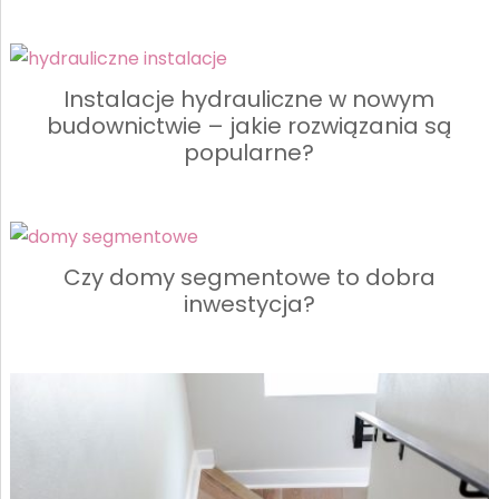
Instalacje hydrauliczne w nowym
budownictwie – jakie rozwiązania są
popularne?
Czy domy segmentowe to dobra
inwestycja?