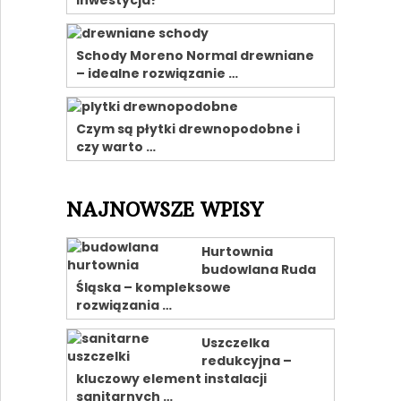
Schody Moreno Normal drewniane
– idealne rozwiązanie …
Czym są płytki drewnopodobne i
czy warto …
NAJNOWSZE WPISY
Hurtownia
budowlana Ruda
Śląska – kompleksowe
rozwiązania …
Uszczelka
redukcyjna –
kluczowy element instalacji
sanitarnych …