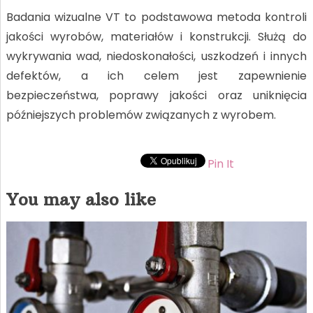
Badania wizualne VT to podstawowa metoda kontroli
jakości wyrobów, materiałów i konstrukcji. Służą do
wykrywania wad, niedoskonałości, uszkodzeń i innych
defektów, a ich celem jest zapewnienie
bezpieczeństwa, poprawy jakości oraz uniknięcia
późniejszych problemów związanych z wyrobem.
Pin It
You may also like