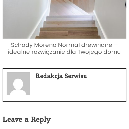
Schody Moreno Normal drewniane –
idealne rozwiązanie dla Twojego domu
Redakcja Serwisu
Leave a Reply