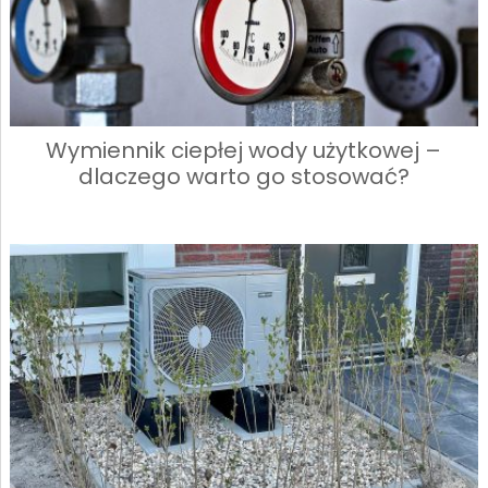
Wymiennik ciepłej wody użytkowej –
dlaczego warto go stosować?