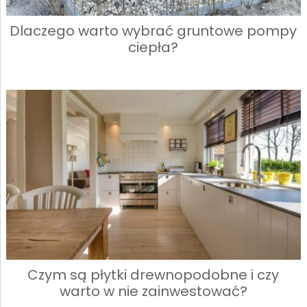
Dlaczego warto wybrać gruntowe pompy
ciepła?
Czym są płytki drewnopodobne i czy
warto w nie zainwestować?