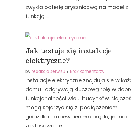
zwykłą baterię prysznicową na model z
funkcją …
Jak testuje się instalacje
elektryczne?
by
redakcja serwisu
Brak komentarzy
Instalacje elektryczne znajdują się w ka
domu i odgrywają kluczową rolę w dobr
funkcjonalności wielu budynków. Najczęś
mogą kojarzyć się z podłączeniem
gniazdka i zapewnieniem prądu, jednak 
zastosowanie …