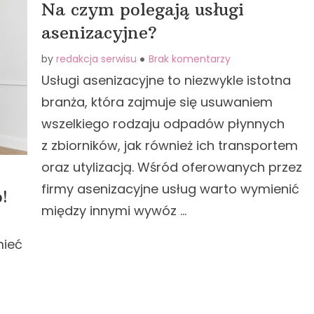
Na czym polegają usługi
asenizacyjne?
by
redakcja serwisu
Brak komentarzy
Usługi asenizacyjne to niezwykle istotna
branża, która zajmuje się usuwaniem
wszelkiego rodzaju odpadów płynnych
z zbiorników, jak również ich transportem
oraz utylizacją. Wśród oferowanych przez
firmy asenizacyjne usług warto wymienić
!
między innymi wywóz …
mieć