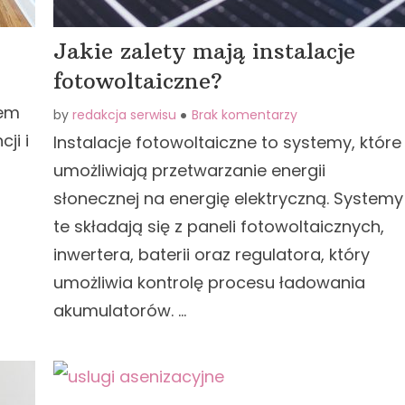
Jakie zalety mają instalacje
fotowoltaiczne?
tem
by
redakcja serwisu
Brak komentarzy
ji i
Instalacje fotowoltaiczne to systemy, które
umożliwiają przetwarzanie energii
słonecznej na energię elektryczną. Systemy
te składają się z paneli fotowoltaicznych,
inwertera, baterii oraz regulatora, który
umożliwia kontrolę procesu ładowania
akumulatorów. …