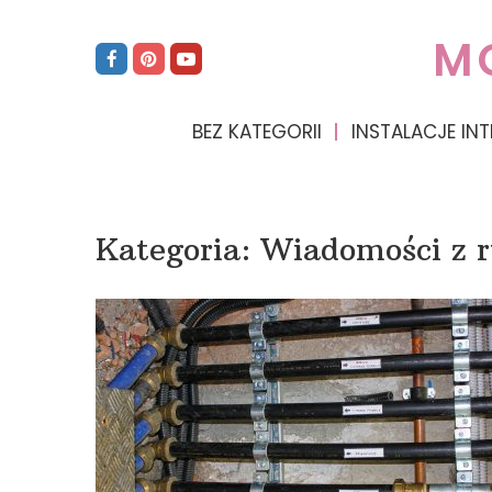
M
BEZ KATEGORII
INSTALACJE INT
Kategoria:
Wiadomości z 