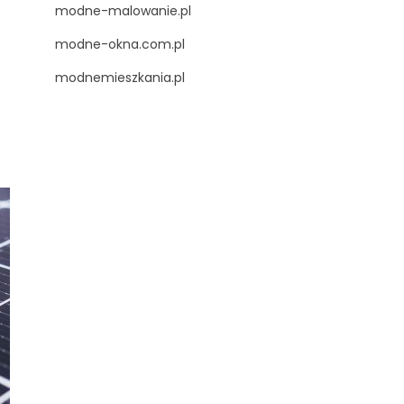
modne-malowanie.pl
modne-okna.com.pl
modnemieszkania.pl