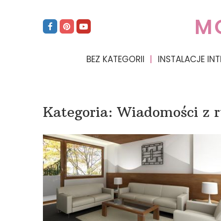
M
BEZ KATEGORII
INSTALACJE INT
Kategoria:
Wiadomości z 