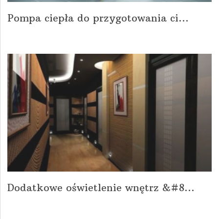
Pompa ciepła do przygotowania ci...
Dodatkowe oświetlenie wnętrz &#8...