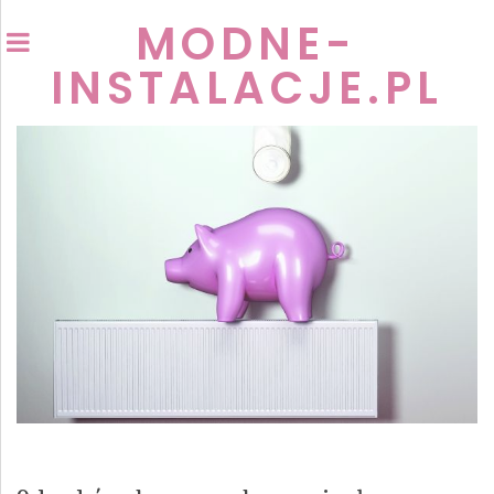
MODNE-
INSTALACJE.PL